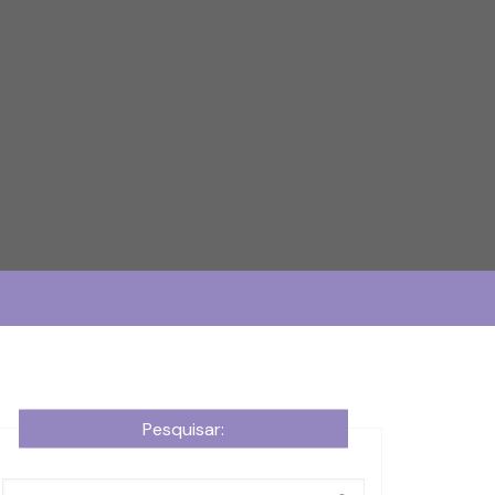
Pesquisar: