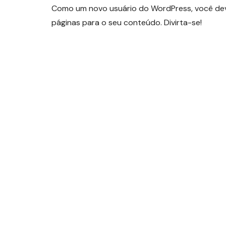
Como um novo usuário do WordPress, você dev
páginas para o seu conteúdo. Divirta-se!