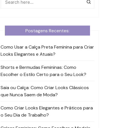
Postagens Recentes:
Como Usar a Calça Preta Feminina para Criar
Looks Elegantes e Atuais?
Shorts e Bermudas Femininas: Como
Escolher o Estilo Certo para o Seu Look?
Saia ou Calça: Como Criar Looks Clássicos
que Nunca Saem de Moda?
Como Criar Looks Elegantes e Práticos para
o Seu Dia de Trabalho?